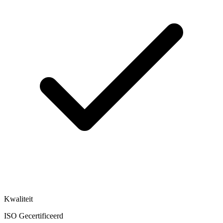
Kwaliteit
ISO Gecertificeerd