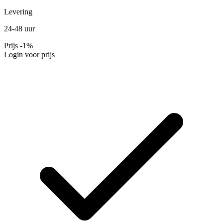
Levering
24-48 uur
Prijs
-1%
Login voor prijs