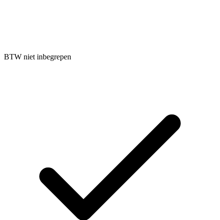
BTW niet inbegrepen