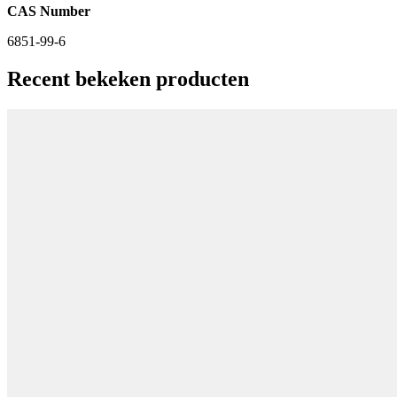
CAS Number
6851-99-6
Recent bekeken producten