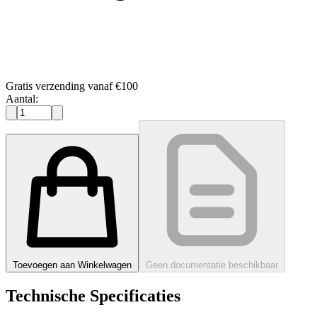
Gratis verzending vanaf €100
Aantal:
Toevoegen aan Winkelwagen
Geen documentatie beschikbaar
Technische Specificaties