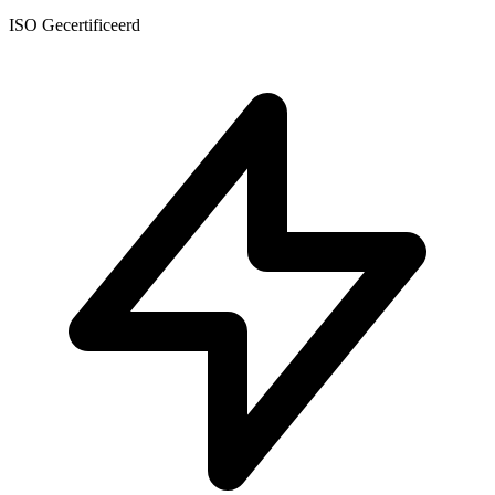
ISO Gecertificeerd