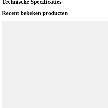
Technische Specificaties
Recent bekeken producten