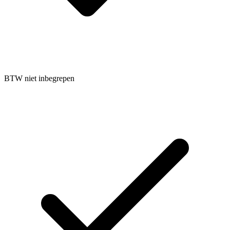
BTW niet inbegrepen