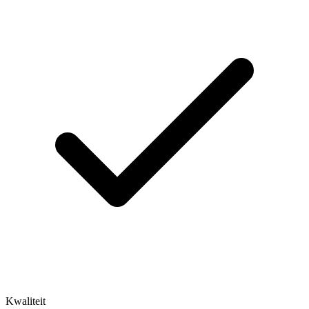
Kwaliteit