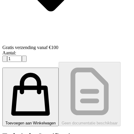
Gratis verzending vanaf €100
Aantal:
Toevoegen aan Winkelwagen
Geen documentatie beschikbaar