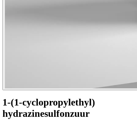
1-(1-cyclopropylethyl)
hydrazinesulfonzuur