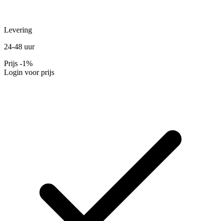
Levering
24-48 uur
Prijs
-1%
Login voor prijs