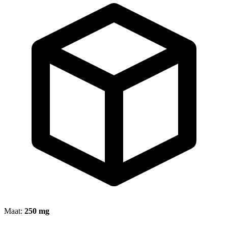
Maat:
250 mg