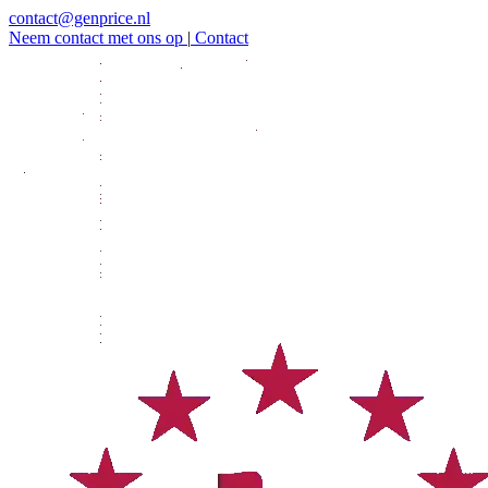
contact@genprice.nl
Neem contact met ons op
|
Contact