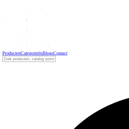
Producten
Categorieën
Blogs
Contact