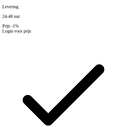
Levering
24-48 uur
Prijs
-1%
Login voor prijs