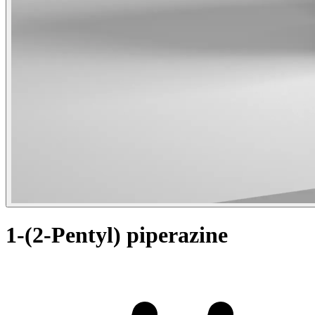
1-(2-Pentyl) piperazine