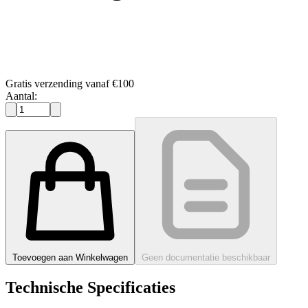
Gratis verzending vanaf €100
Aantal:
Toevoegen aan Winkelwagen
Geen documentatie beschikbaar
Technische Specificaties