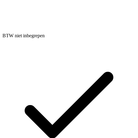
BTW niet inbegrepen