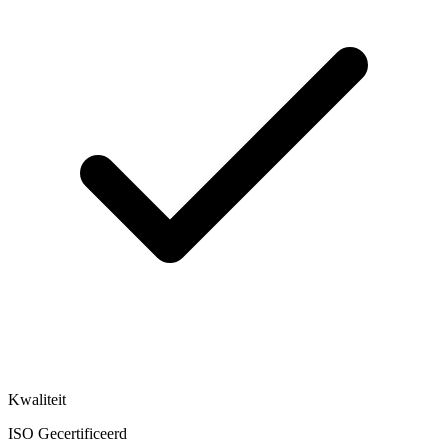
Kwaliteit
ISO Gecertificeerd