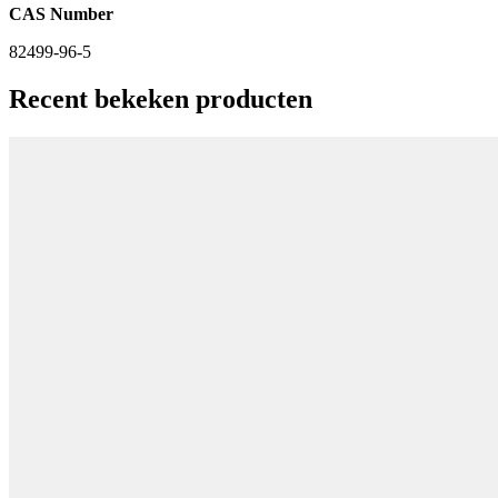
CAS Number
82499-96-5
Recent bekeken producten