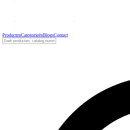
Producten
Categorieën
Blogs
Contact