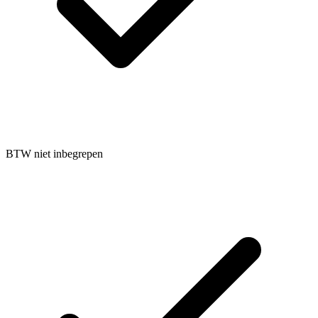
BTW niet inbegrepen