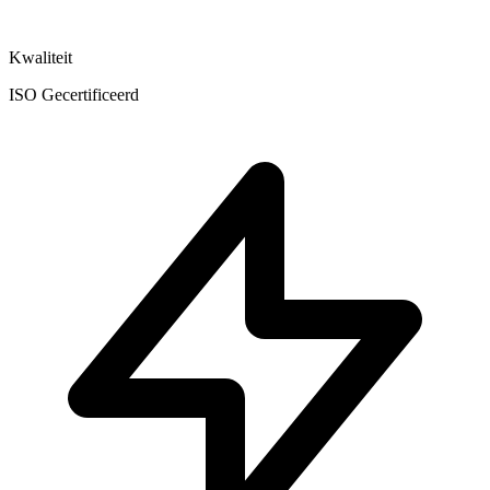
Kwaliteit
ISO Gecertificeerd