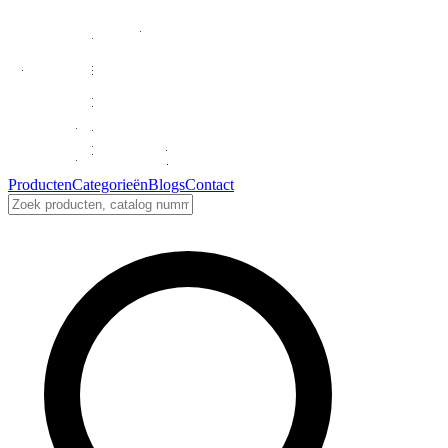
Producten
Categorieën
Blogs
Contact