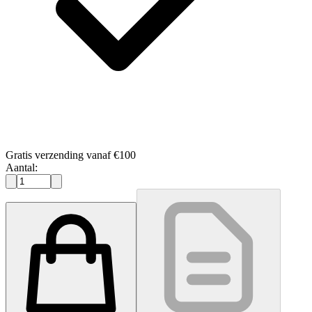
Gratis verzending vanaf €100
Aantal: