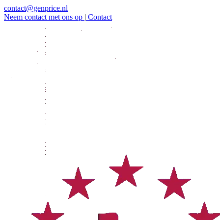
contact@genprice.nl
Neem contact met ons op
|
Contact