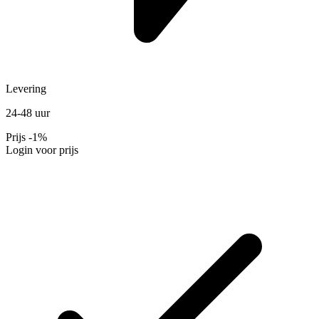
Levering
24-48 uur
Prijs
-1%
Login voor prijs