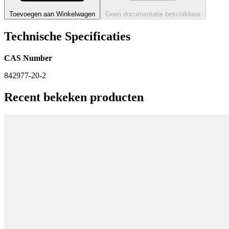
Toevoegen aan Winkelwagen
Geen documentatie beschikbaar
Technische Specificaties
CAS Number
842977-20-2
Recent bekeken producten