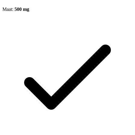
Maat:
500 mg