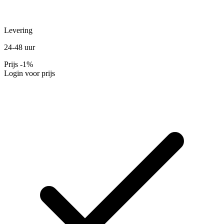
Levering
24-48 uur
Prijs
-1%
Login voor prijs