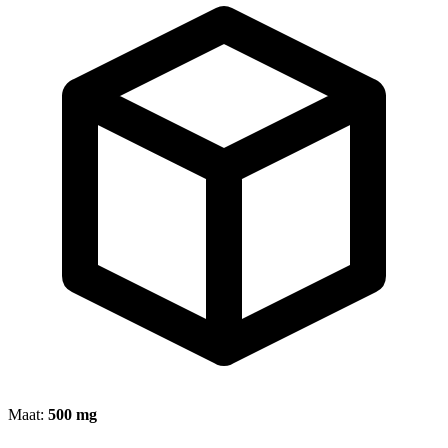
Maat:
500 mg