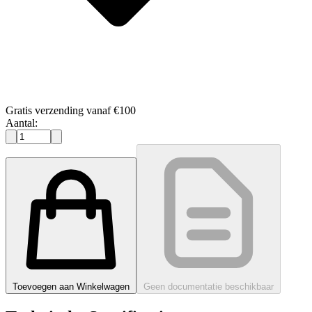
Gratis verzending vanaf €100
Aantal:
Toevoegen aan Winkelwagen
Geen documentatie beschikbaar