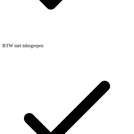
BTW niet inbegrepen