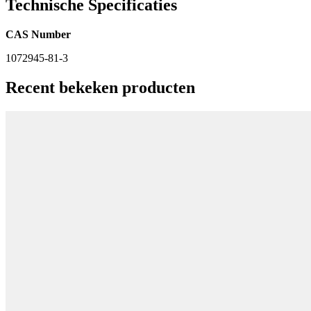
Technische Specificaties
CAS Number
1072945-81-3
Recent bekeken producten