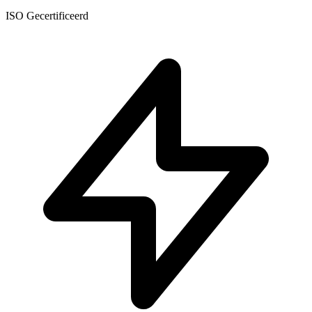
ISO Gecertificeerd