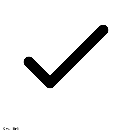
Kwaliteit