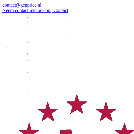
contact@genprice.nl
Neem contact met ons op
|
Contact