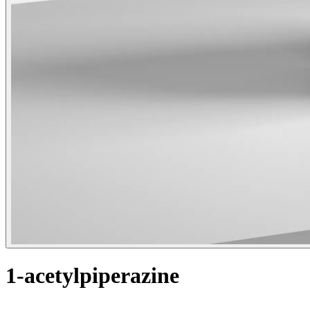
1-acetylpiperazine