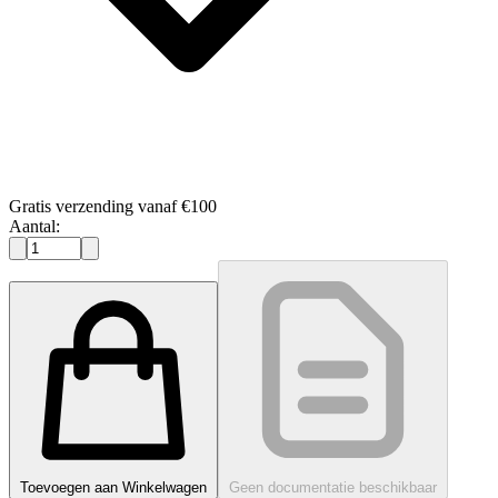
Gratis verzending vanaf €100
Aantal:
Toevoegen aan Winkelwagen
Geen documentatie beschikbaar