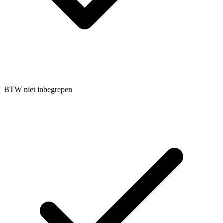
BTW niet inbegrepen