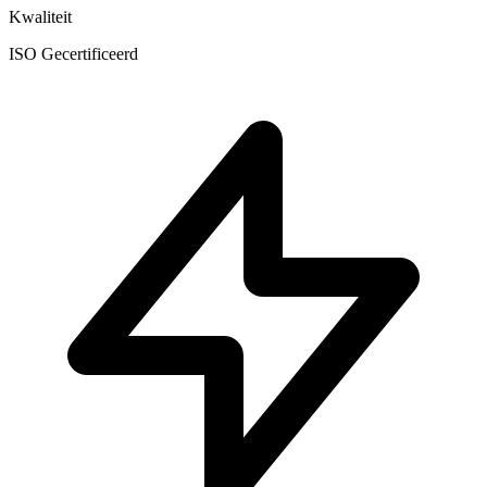
Kwaliteit
ISO Gecertificeerd