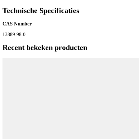
Technische Specificaties
CAS Number
13889-98-0
Recent bekeken producten