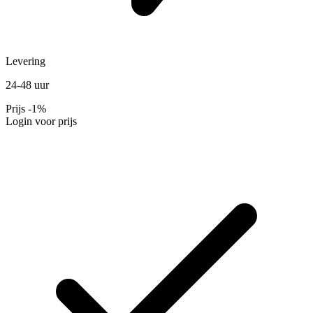
Levering
24-48 uur
Prijs
-1%
Login voor prijs