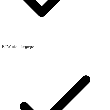
BTW niet inbegrepen