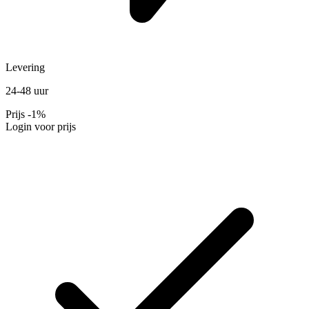
Levering
24-48 uur
Prijs
-1%
Login voor prijs