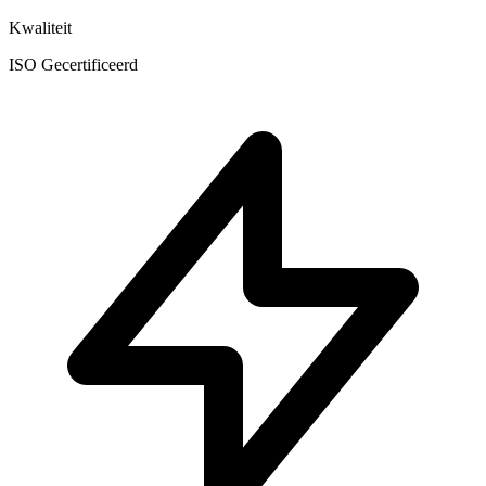
Kwaliteit
ISO Gecertificeerd