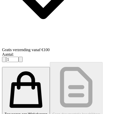
Gratis verzending vanaf €100
Aantal: