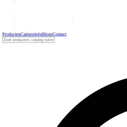
Producten
Categorieën
Blogs
Contact