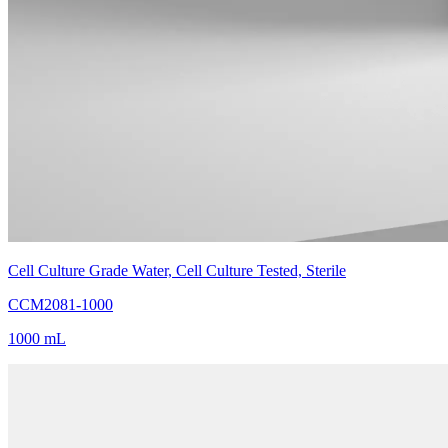
Cell Culture Grade Water, Cell Culture Tested, Sterile
CCM2081-1000
1000 mL