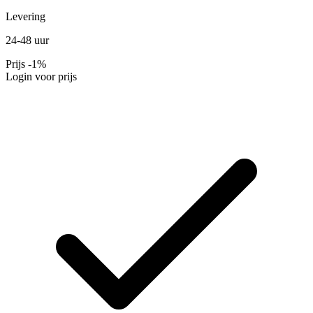
Levering
24-48 uur
Prijs
-1%
Login voor prijs