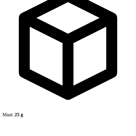
Maat:
25 g