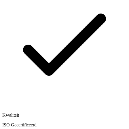
Kwaliteit
ISO Gecertificeerd