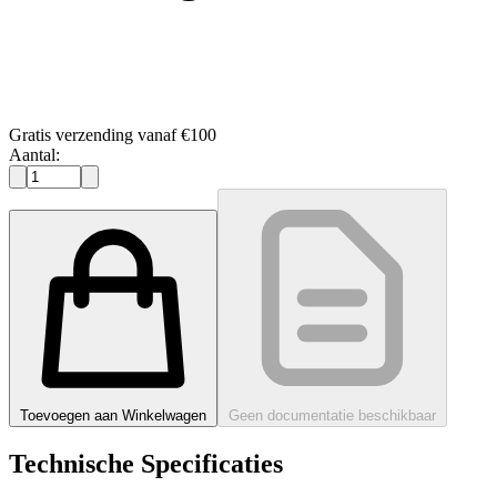
Gratis verzending vanaf €100
Aantal:
Toevoegen aan Winkelwagen
Geen documentatie beschikbaar
Technische Specificaties