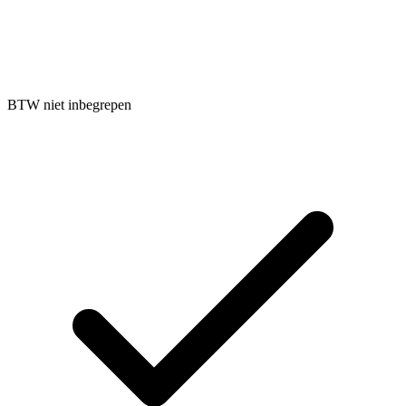
BTW niet inbegrepen