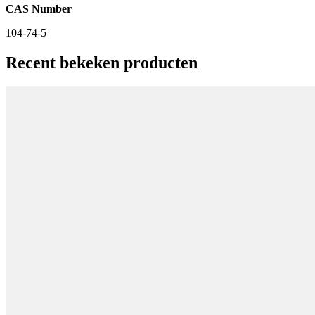
CAS Number
104-74-5
Recent bekeken producten