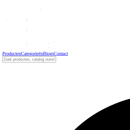
Producten
Categorieën
Blogs
Contact