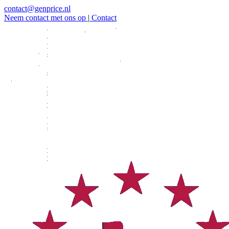
contact@genprice.nl
Neem contact met ons op
|
Contact