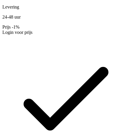
Levering
24-48 uur
Prijs
-1%
Login voor prijs