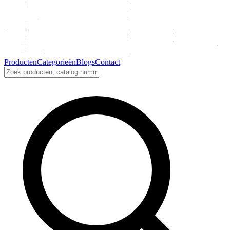
Producten
Categorieën
Blogs
Contact