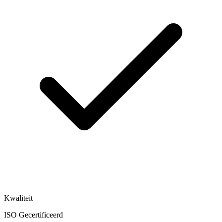
Kwaliteit
ISO Gecertificeerd