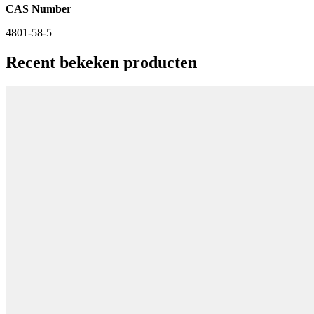
CAS Number
4801-58-5
Recent bekeken producten