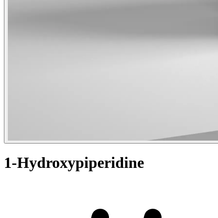
1-Hydroxypiperidine