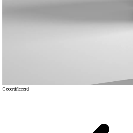
Gecertificeerd