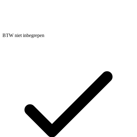
BTW niet inbegrepen