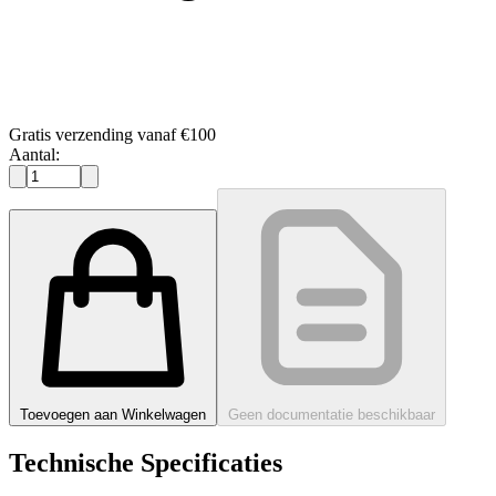
Gratis verzending vanaf €100
Aantal:
Toevoegen aan Winkelwagen
Geen documentatie beschikbaar
Technische Specificaties