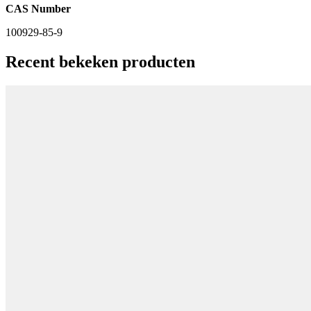
CAS Number
100929-85-9
Recent bekeken producten