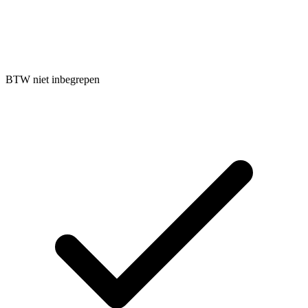
BTW niet inbegrepen