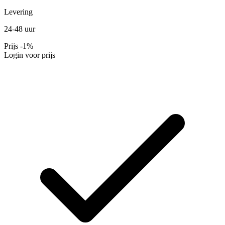
Levering
24-48 uur
Prijs
-1%
Login voor prijs