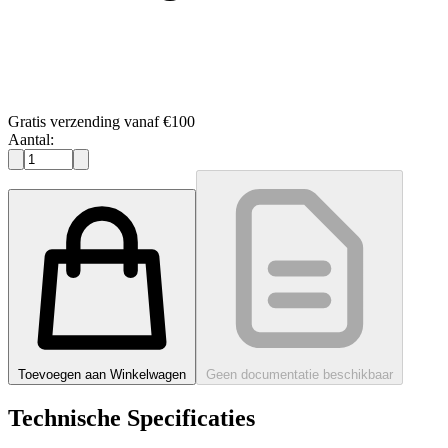
Gratis verzending vanaf €100
Aantal:
Toevoegen aan Winkelwagen
Geen documentatie beschikbaar
Technische Specificaties