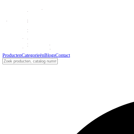
Producten
Categorieën
Blogs
Contact