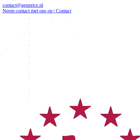
contact@genprice.nl
Neem contact met ons op
|
Contact