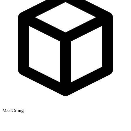
Maat:
5 mg