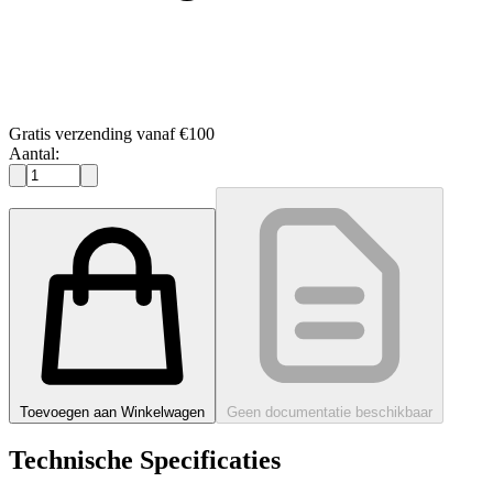
Gratis verzending vanaf €100
Aantal:
Toevoegen aan Winkelwagen
Geen documentatie beschikbaar
Technische Specificaties