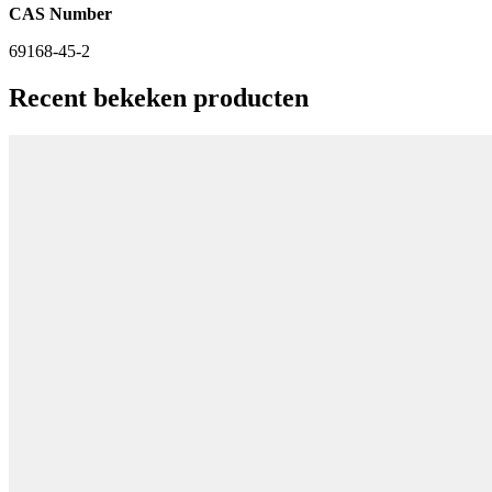
CAS Number
69168-45-2
Recent bekeken producten