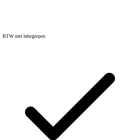
BTW niet inbegrepen