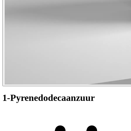
1-Pyrenedodecaanzuur