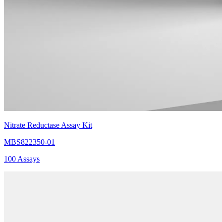
Nitrate Reductase Assay Kit
MBS822350-01
100 Assays