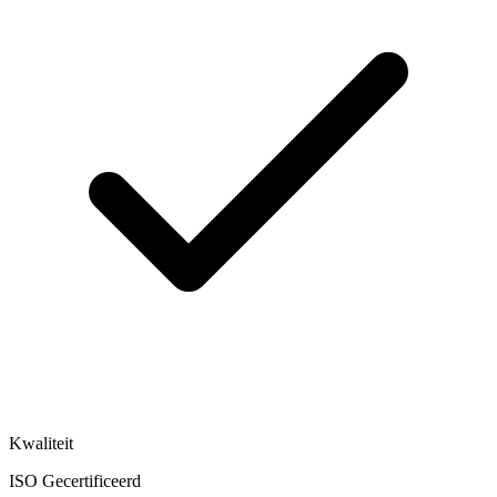
Kwaliteit
ISO Gecertificeerd