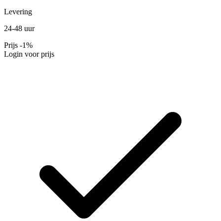
Levering
24-48 uur
Prijs
-1%
Login voor prijs