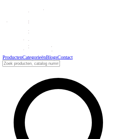
Producten
Categorieën
Blogs
Contact