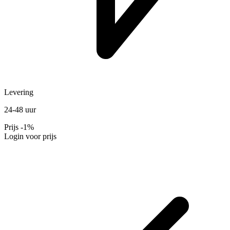
Levering
24-48 uur
Prijs
-1%
Login voor prijs