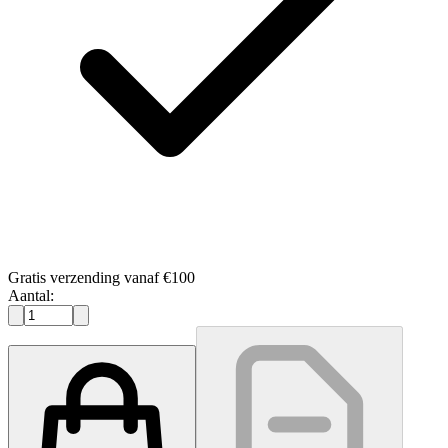
Gratis verzending vanaf €100
Aantal: