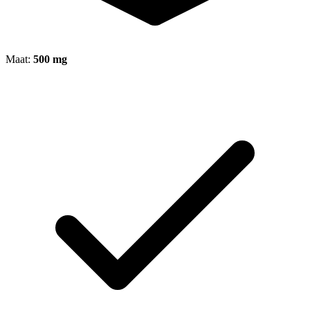
Maat:
500 mg