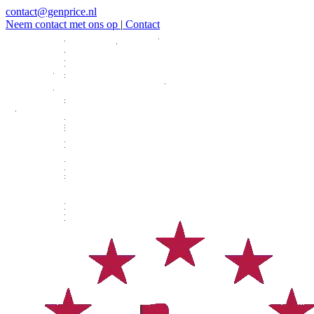
contact@genprice.nl
Neem contact met ons op
|
Contact