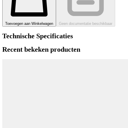
Toevoegen aan Winkelwagen
Geen documentatie beschikbaar
Technische Specificaties
Recent bekeken producten