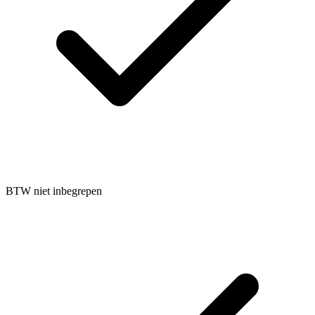
BTW niet inbegrepen