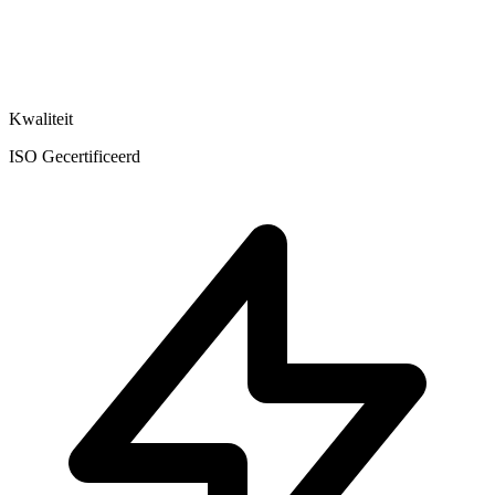
Kwaliteit
ISO Gecertificeerd