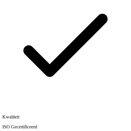
Kwaliteit
ISO Gecertificeerd