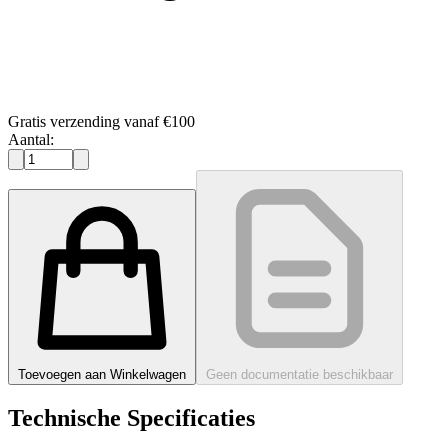
Gratis verzending vanaf €100
Aantal:
Toevoegen aan Winkelwagen
Geen documentatie beschikbaar
Technische Specificaties