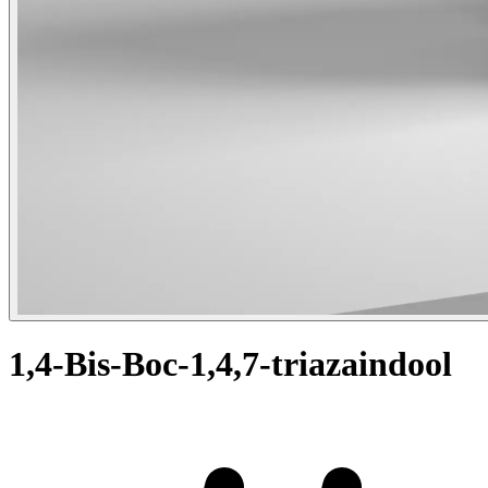
1,4-Bis-Boc-1,4,7-triazaindool