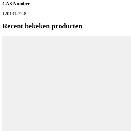
CAS Number
120131-72-8
Recent bekeken producten