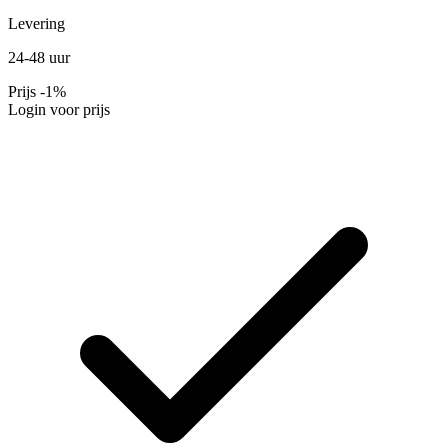
Levering
24-48 uur
Prijs
-1%
Login voor prijs