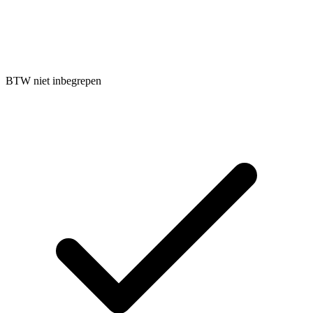
BTW niet inbegrepen