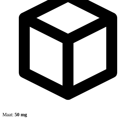
Maat:
50 mg