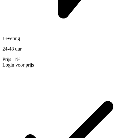
Levering
24-48 uur
Prijs
-1%
Login voor prijs