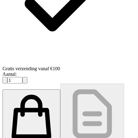
Gratis verzending vanaf €100
Aantal: