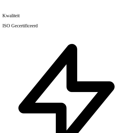
Kwaliteit
ISO Gecertificeerd