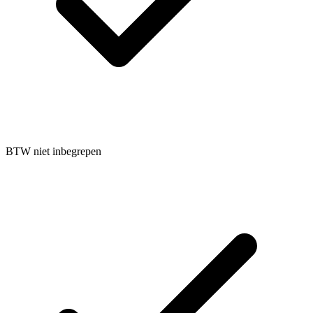
BTW niet inbegrepen