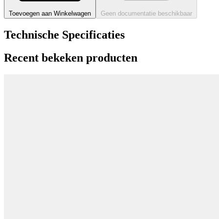
Toevoegen aan Winkelwagen
Geen documentatie beschikbaar
Technische Specificaties
Recent bekeken producten