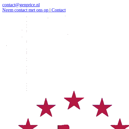
contact@genprice.nl
Neem contact met ons op
|
Contact