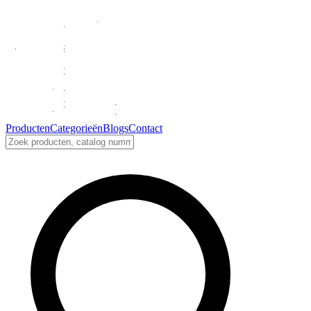
Producten
Categorieën
Blogs
Contact