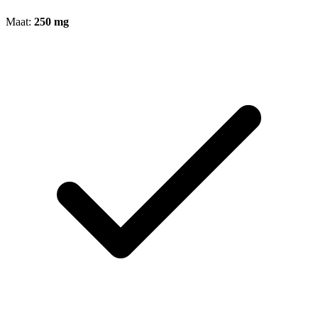
Maat:
250 mg