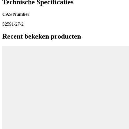
Technische Specificaties
CAS Number
52591-27-2
Recent bekeken producten