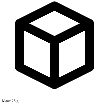
Maat:
25 g