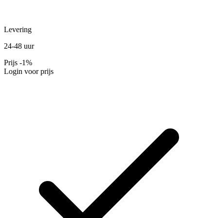
Levering
24-48 uur
Prijs
-1%
Login voor prijs