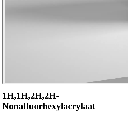
1H,1H,2H,2H-
Nonafluorhexylacrylaat