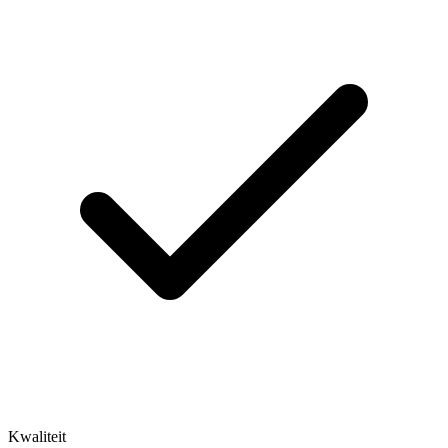
Kwaliteit