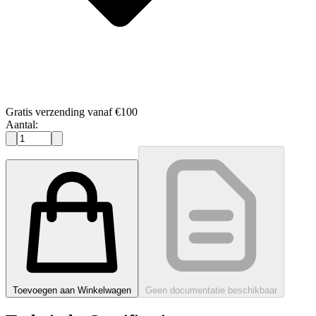
Gratis verzending vanaf €100
Aantal:
Toevoegen aan Winkelwagen
Geen documentatie beschikbaar