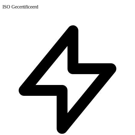
ISO Gecertificeerd