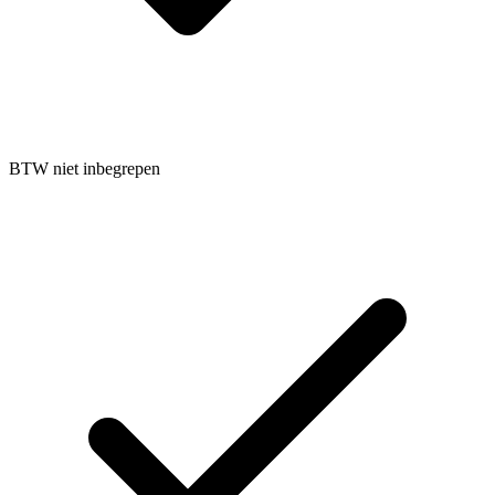
BTW niet inbegrepen