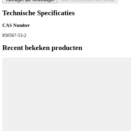
Toevoegen aan Winkelwagen
Geen documentatie beschikbaar
Technische Specificaties
CAS Number
850567-53-2
Recent bekeken producten