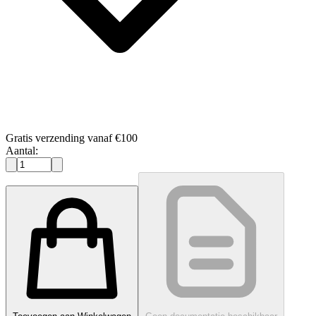
Gratis verzending vanaf €100
Aantal: