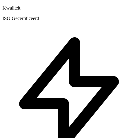
Kwaliteit
ISO Gecertificeerd