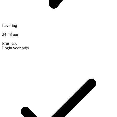
Levering
24-48 uur
Prijs
-1%
Login voor prijs