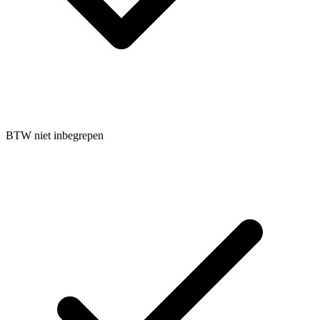
BTW niet inbegrepen