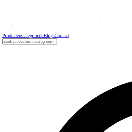
Producten
Categorieën
Blogs
Contact