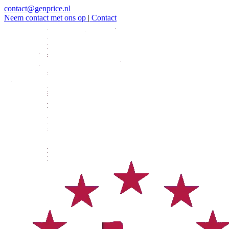
contact@genprice.nl
Neem contact met ons op
|
Contact