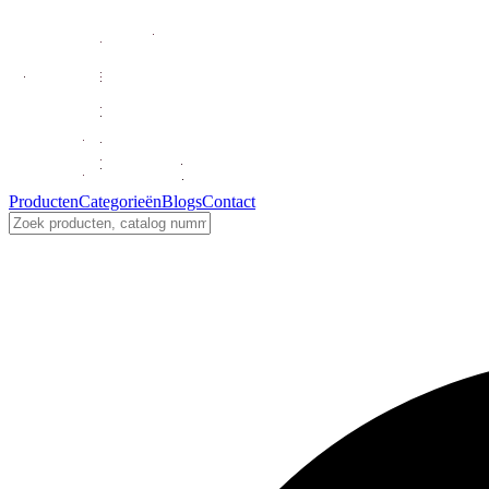
Producten
Categorieën
Blogs
Contact