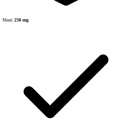
Maat:
250 mg