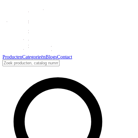
Producten
Categorieën
Blogs
Contact