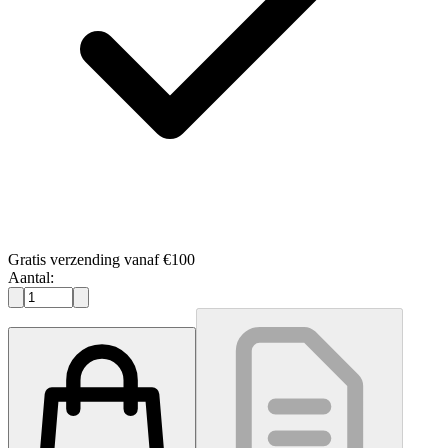
Gratis verzending vanaf €100
Aantal: