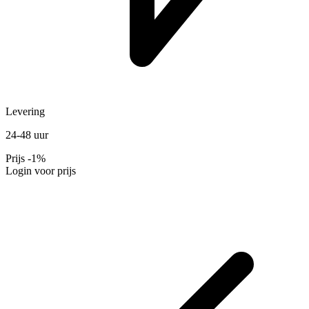
Levering
24-48 uur
Prijs
-1%
Login voor prijs