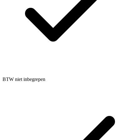
BTW niet inbegrepen