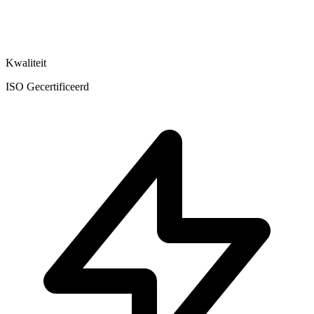
Kwaliteit
ISO Gecertificeerd