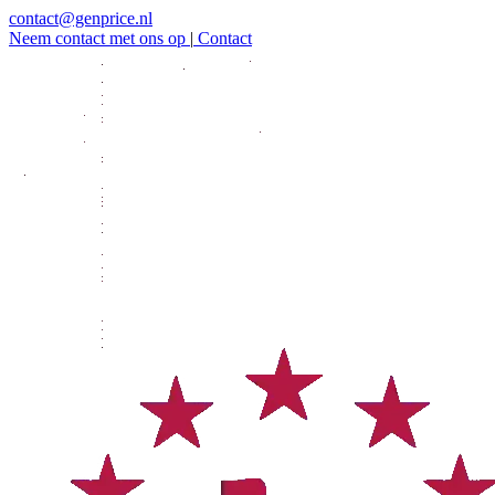
contact@genprice.nl
Neem contact met ons op
|
Contact