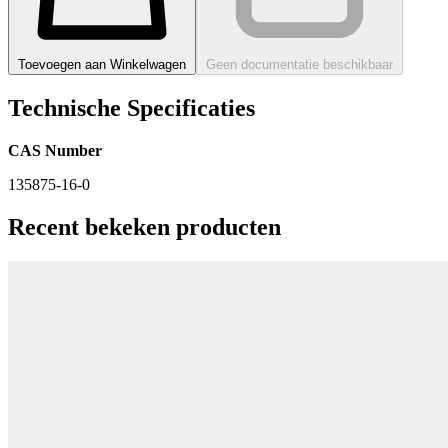
Toevoegen aan Winkelwagen
Geen documentatie beschikbaar
Technische Specificaties
CAS Number
135875-16-0
Recent bekeken producten