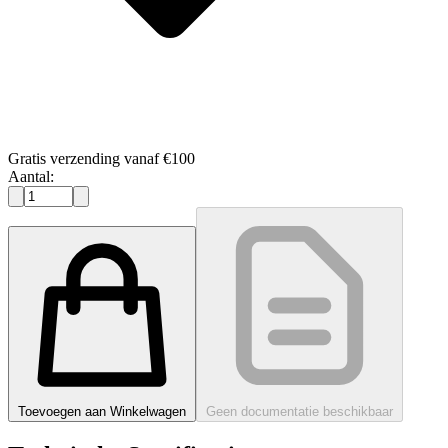
Gratis verzending vanaf €100
Aantal:
Toevoegen aan Winkelwagen
Geen documentatie beschikbaar