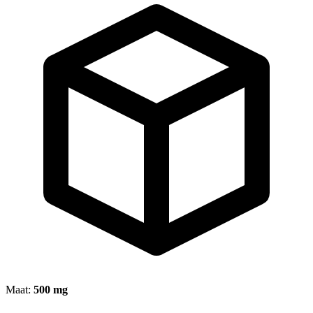
Maat:
500 mg