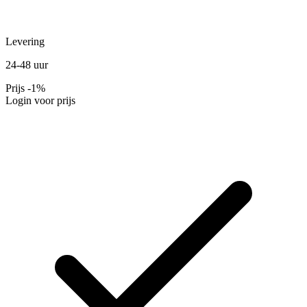
Levering
24-48 uur
Prijs
-1%
Login voor prijs