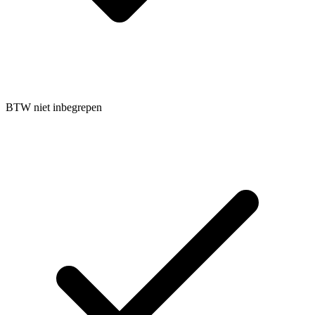
BTW niet inbegrepen