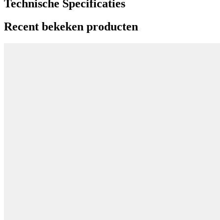
Technische Specificaties
Recent bekeken producten