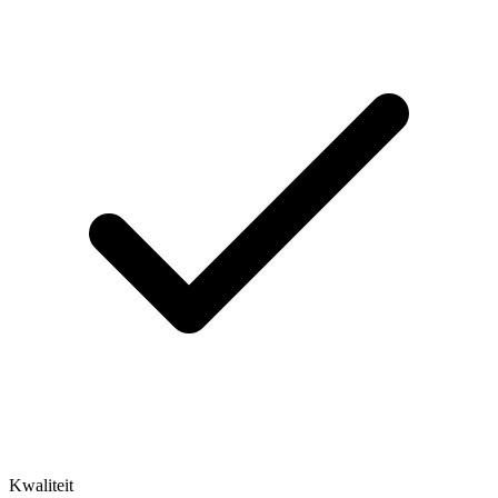
Kwaliteit