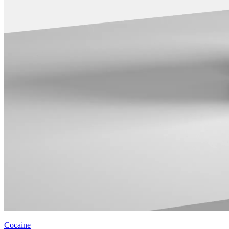
Cocaine