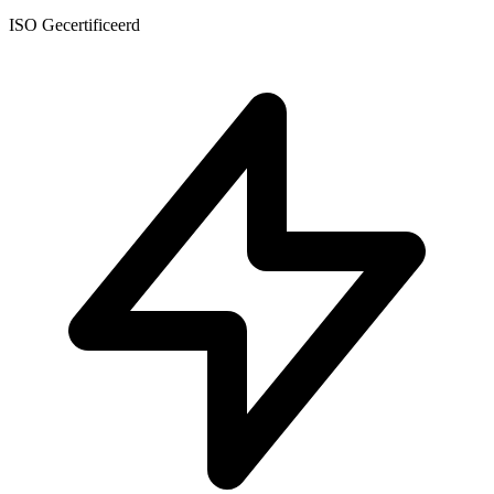
ISO Gecertificeerd