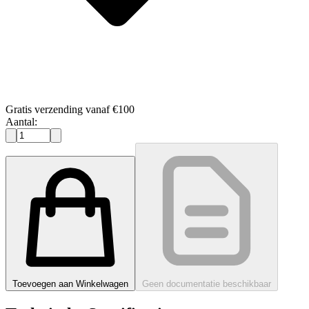
Gratis verzending vanaf €100
Aantal:
Toevoegen aan Winkelwagen
Geen documentatie beschikbaar