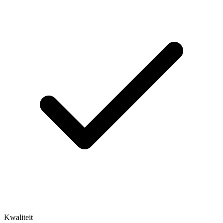
Kwaliteit