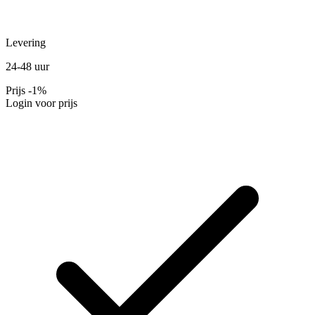
Levering
24-48 uur
Prijs
-1%
Login voor prijs