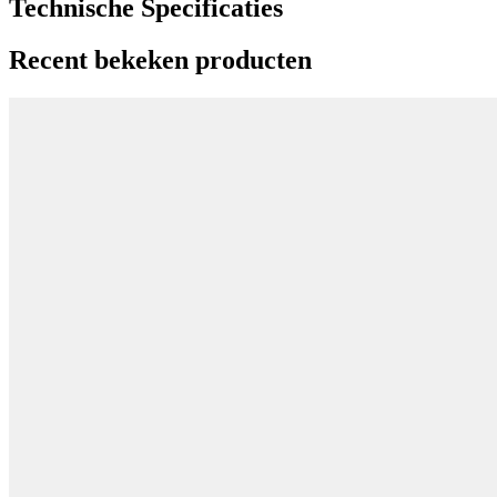
Technische Specificaties
Recent bekeken producten