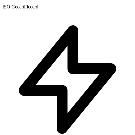
ISO Gecertificeerd