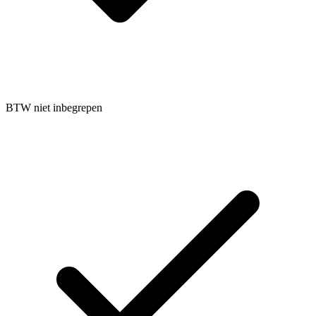
BTW niet inbegrepen