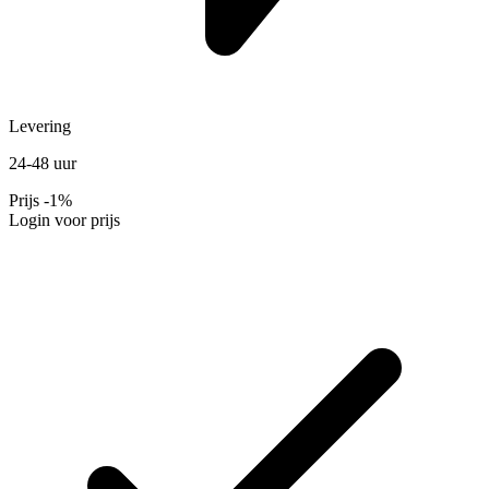
Levering
24-48 uur
Prijs
-1%
Login voor prijs