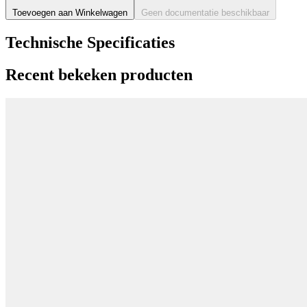
Toevoegen aan Winkelwagen
Geen documentatie beschikbaar
Technische Specificaties
Recent bekeken producten