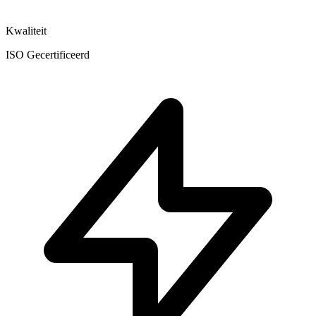
Kwaliteit
ISO Gecertificeerd