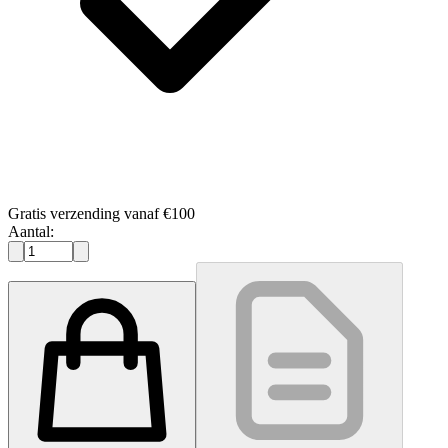
Gratis verzending vanaf €100
Aantal: