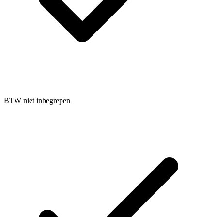
BTW niet inbegrepen