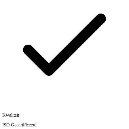
Kwaliteit
ISO Gecertificeerd