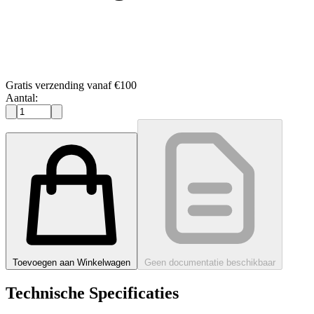
Gratis verzending vanaf €100
Aantal:
Toevoegen aan Winkelwagen
Geen documentatie beschikbaar
Technische Specificaties