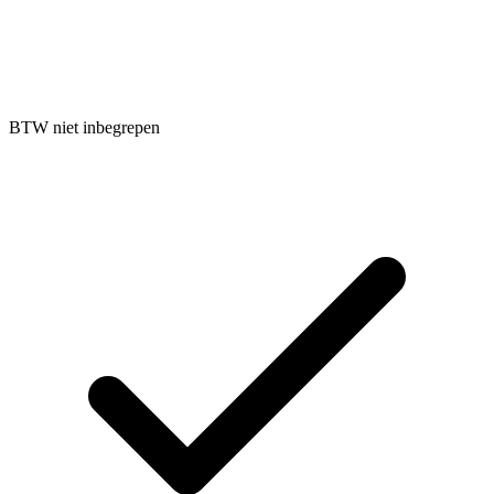
BTW niet inbegrepen