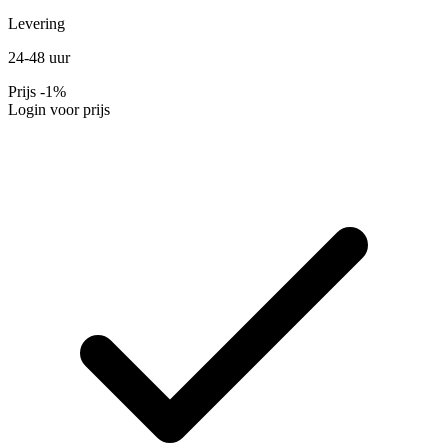
Levering
24-48 uur
Prijs
-1%
Login voor prijs