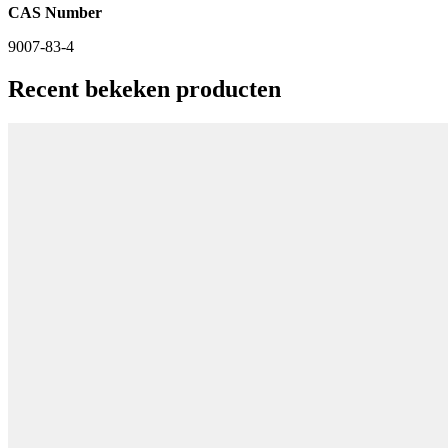
CAS Number
9007-83-4
Recent bekeken producten