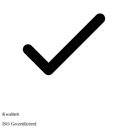
Kwaliteit
ISO Gecertificeerd