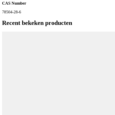
CAS Number
78504-28-6
Recent bekeken producten