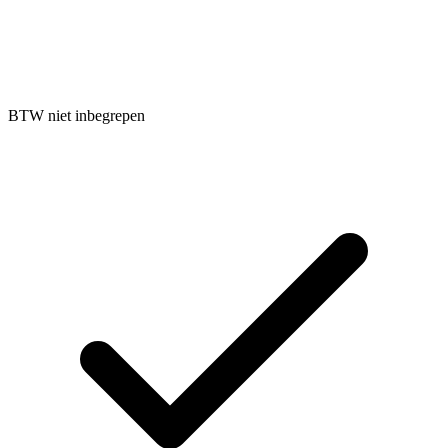
BTW niet inbegrepen