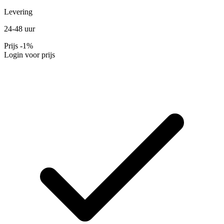
Levering
24-48 uur
Prijs
-1%
Login voor prijs