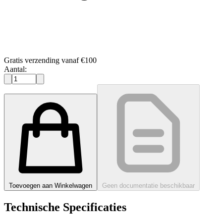
Gratis verzending vanaf €100
Aantal:
Toevoegen aan Winkelwagen
Geen documentatie beschikbaar
Technische Specificaties