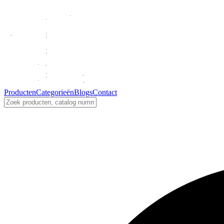
Producten
Categorieën
Blogs
Contact