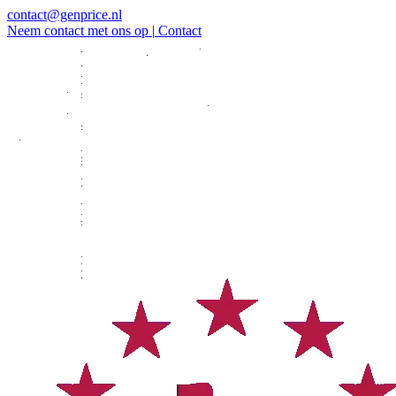
contact@genprice.nl
Neem contact met ons op
|
Contact