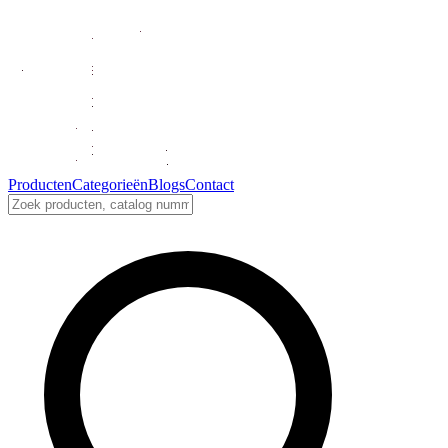
Producten
Categorieën
Blogs
Contact