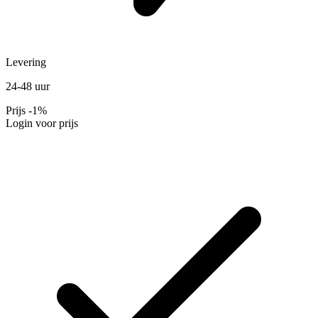
Levering
24-48 uur
Prijs
-1%
Login voor prijs