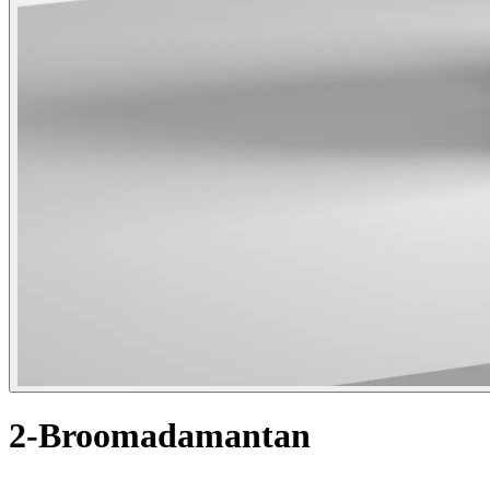
2-Broomadamantan