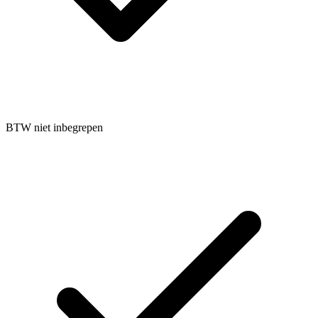
BTW niet inbegrepen