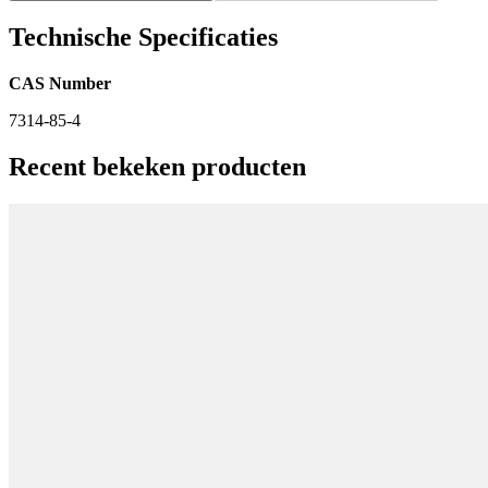
Technische Specificaties
CAS Number
7314-85-4
Recent bekeken producten