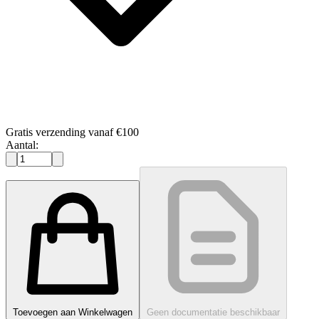
Gratis verzending vanaf €100
Aantal:
Toevoegen aan Winkelwagen
Geen documentatie beschikbaar