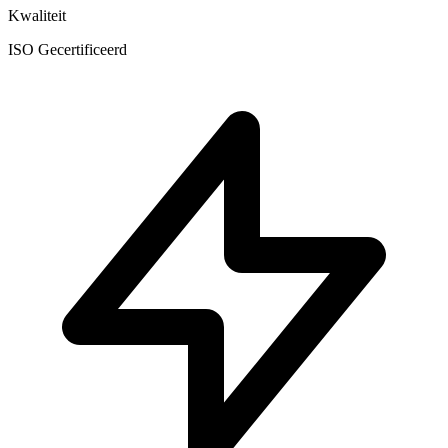
Kwaliteit
ISO Gecertificeerd