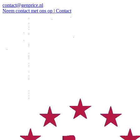
contact@genprice.nl
Neem contact met ons op
|
Contact