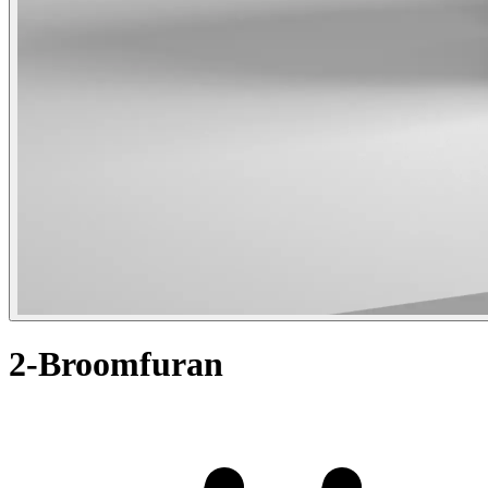
2-Broomfuran