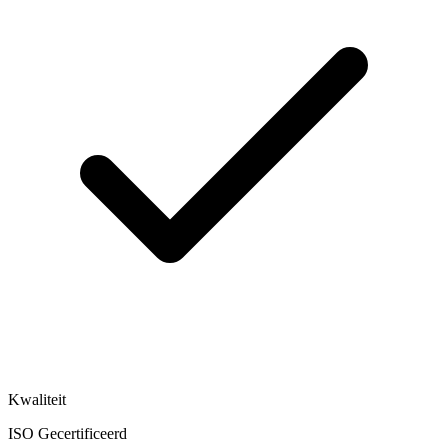
Kwaliteit
ISO Gecertificeerd