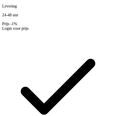
Levering
24-48 uur
Prijs
-1%
Login voor prijs