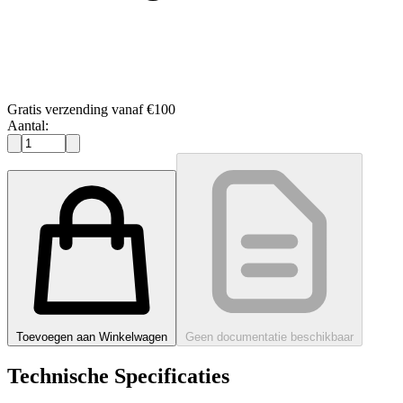
Gratis verzending vanaf €100
Aantal:
Toevoegen aan Winkelwagen
Geen documentatie beschikbaar
Technische Specificaties