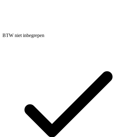
BTW niet inbegrepen