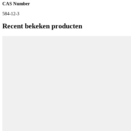
CAS Number
584-12-3
Recent bekeken producten