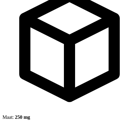
Maat:
250 mg