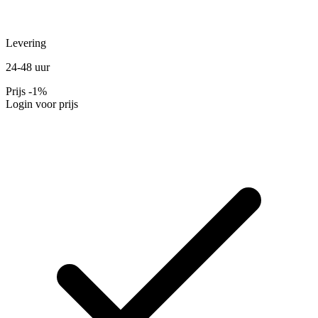
Levering
24-48 uur
Prijs
-1%
Login voor prijs