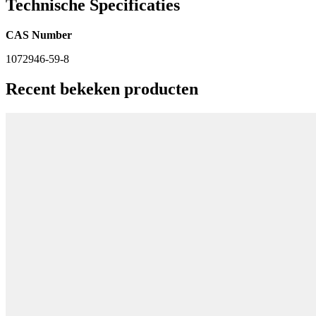
Technische Specificaties
CAS Number
1072946-59-8
Recent bekeken producten