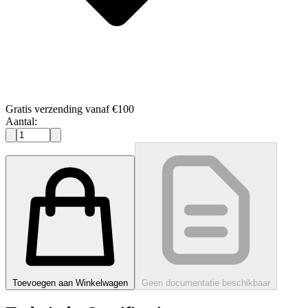
Gratis verzending vanaf €100
Aantal:
Toevoegen aan Winkelwagen
Geen documentatie beschikbaar