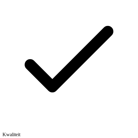
Kwaliteit