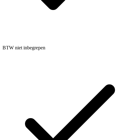
BTW niet inbegrepen