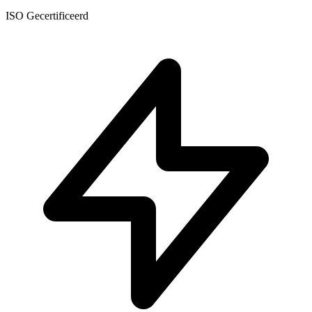
ISO Gecertificeerd