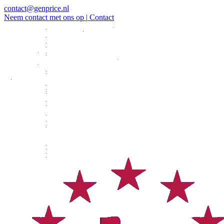
contact@genprice.nl
Neem contact met ons op
|
Contact