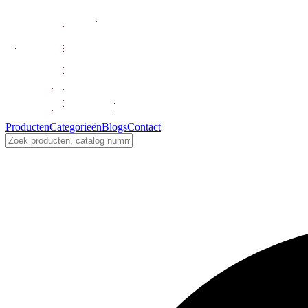
Producten
Categorieën
Blogs
Contact