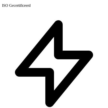
ISO Gecertificeerd