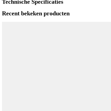
Technische Specificaties
Recent bekeken producten