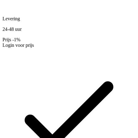
Levering
24-48 uur
Prijs
-1%
Login voor prijs