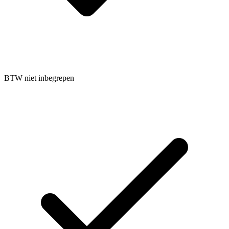
BTW niet inbegrepen