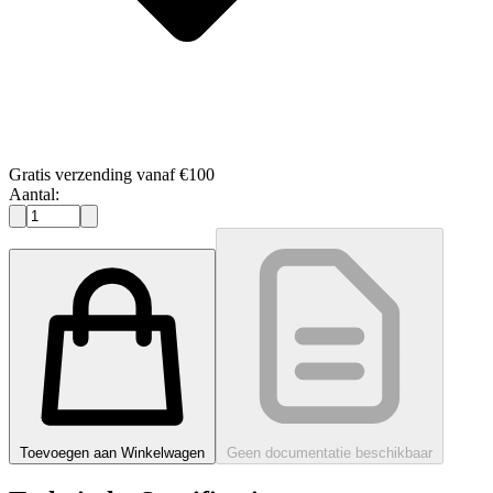
Gratis verzending vanaf €100
Aantal:
Toevoegen aan Winkelwagen
Geen documentatie beschikbaar