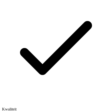
Kwaliteit