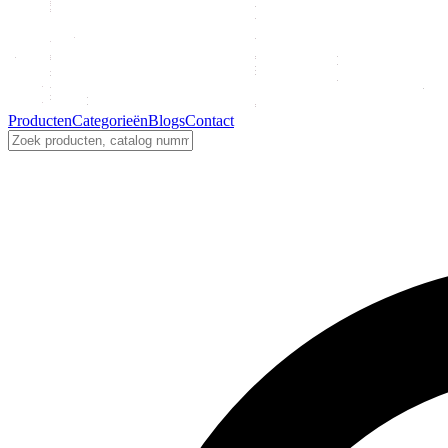
Producten
Categorieën
Blogs
Contact