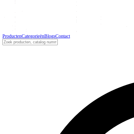
Producten
Categorieën
Blogs
Contact