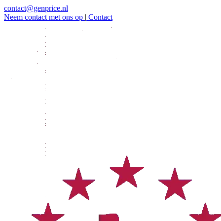
contact@genprice.nl
Neem contact met ons op
|
Contact