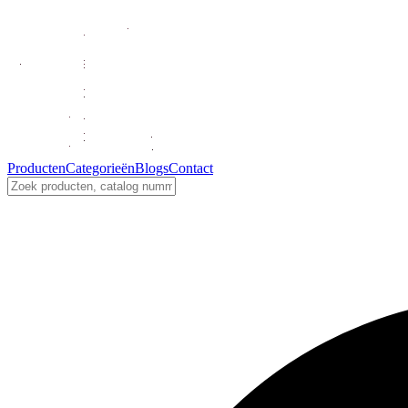
Producten
Categorieën
Blogs
Contact