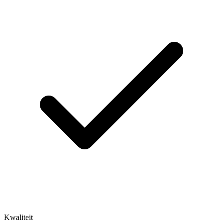
Kwaliteit