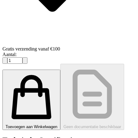
Gratis verzending vanaf €100
Aantal:
Toevoegen aan Winkelwagen
Geen documentatie beschikbaar