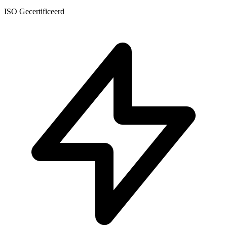
ISO Gecertificeerd