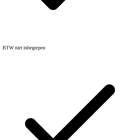
BTW niet inbegrepen