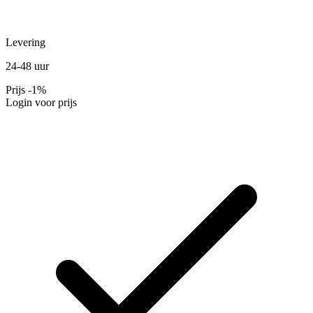
Levering
24-48 uur
Prijs
-1%
Login voor prijs