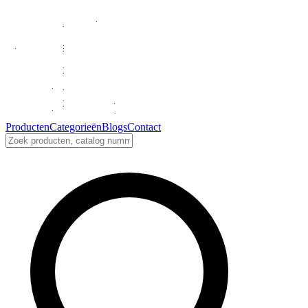
Producten
Categorieën
Blogs
Contact