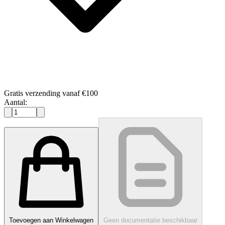
Gratis verzending vanaf €100
Aantal:
Toevoegen aan Winkelwagen
Geen documentatie beschikbaar