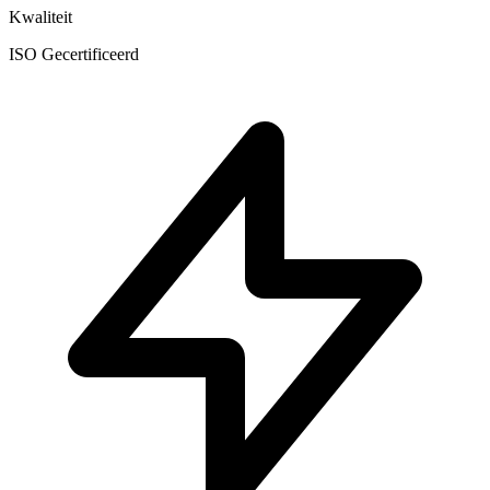
Kwaliteit
ISO Gecertificeerd