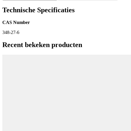
Technische Specificaties
CAS Number
348-27-6
Recent bekeken producten