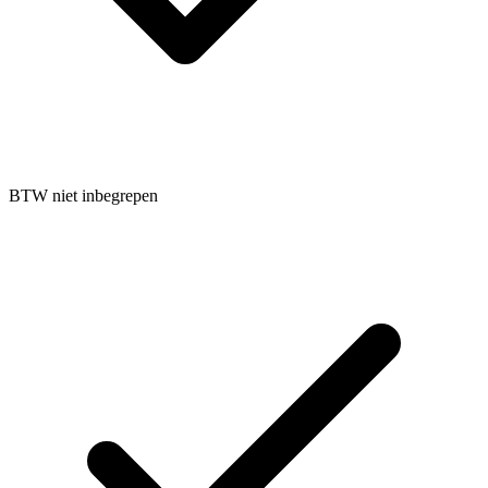
BTW niet inbegrepen