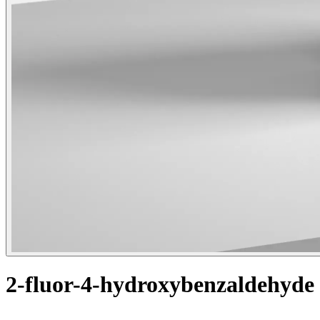
2-fluor-4-hydroxybenzaldehyde