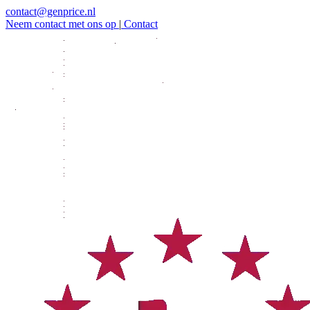
contact@genprice.nl
Neem contact met ons op
|
Contact