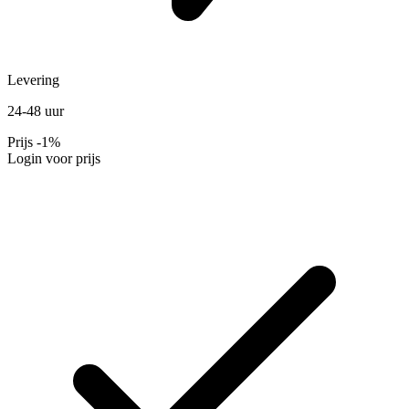
Levering
24-48 uur
Prijs
-1%
Login voor prijs