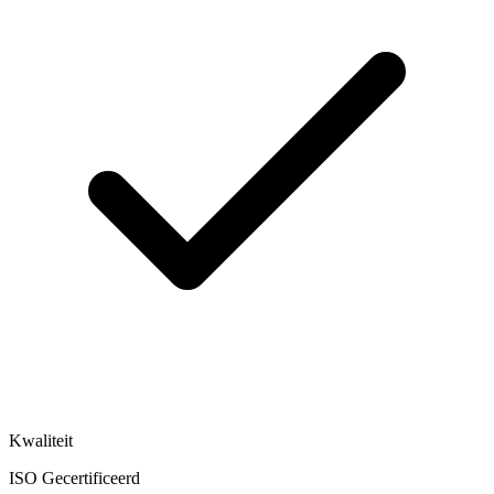
Kwaliteit
ISO Gecertificeerd