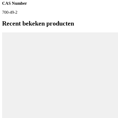
CAS Number
700-49-2
Recent bekeken producten