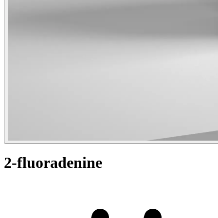
2-fluoradenine