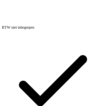
BTW niet inbegrepen