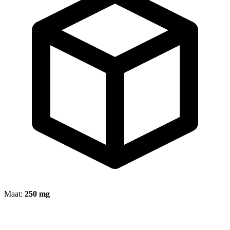
Maat:
250 mg