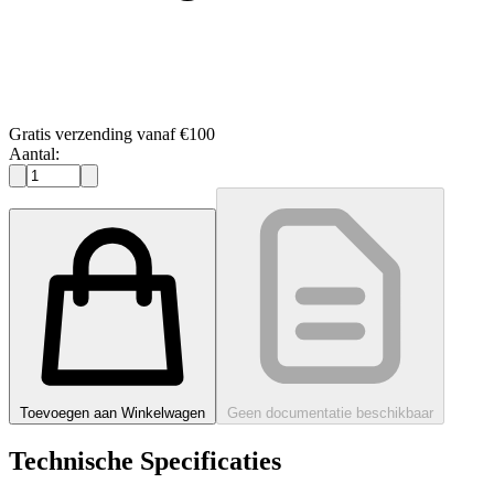
Gratis verzending vanaf €100
Aantal:
Toevoegen aan Winkelwagen
Geen documentatie beschikbaar
Technische Specificaties