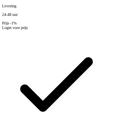
Levering
24-48 uur
Prijs
-1%
Login voor prijs