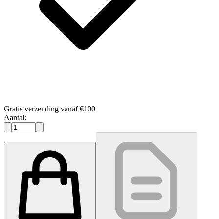
Gratis verzending vanaf €100
Aantal: