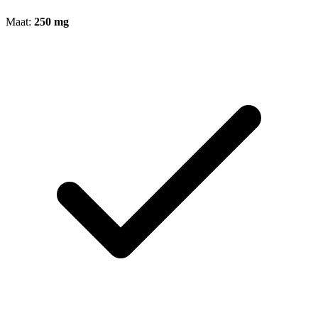
Maat:
250 mg