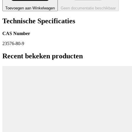
Toevoegen aan Winkelwagen
Geen documentatie beschikbaar
Technische Specificaties
CAS Number
23576-80-9
Recent bekeken producten