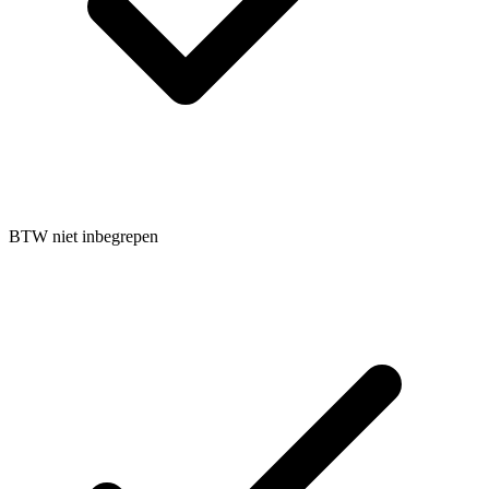
BTW niet inbegrepen