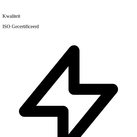
Kwaliteit
ISO Gecertificeerd