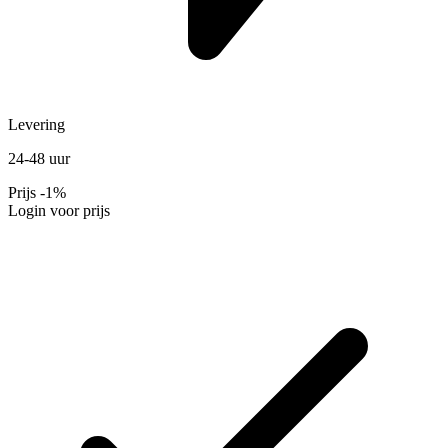
Levering
24-48 uur
Prijs
-1%
Login voor prijs