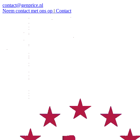
contact@genprice.nl
Neem contact met ons op
|
Contact