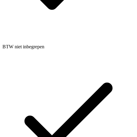
BTW niet inbegrepen