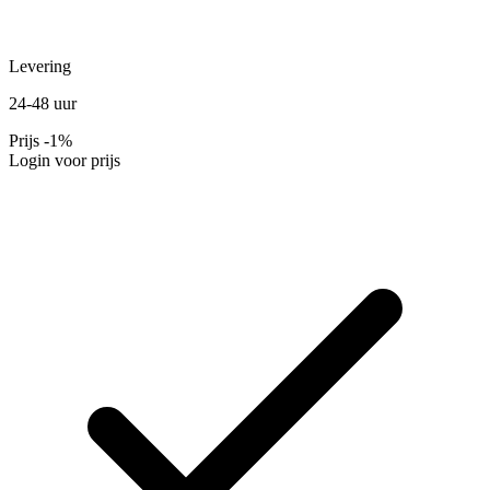
Levering
24-48 uur
Prijs
-1%
Login voor prijs