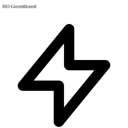
ISO Gecertificeerd