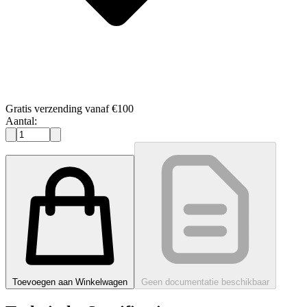
Gratis verzending vanaf €100
Aantal:
Toevoegen aan Winkelwagen
Geen documentatie beschikbaar