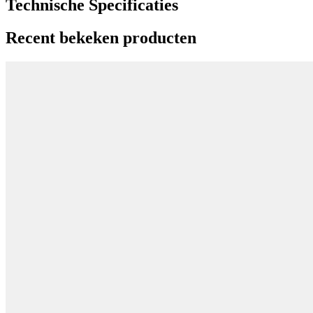
Technische Specificaties
Recent bekeken producten