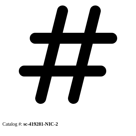
Catalog #:
sc-419281-NIC-2