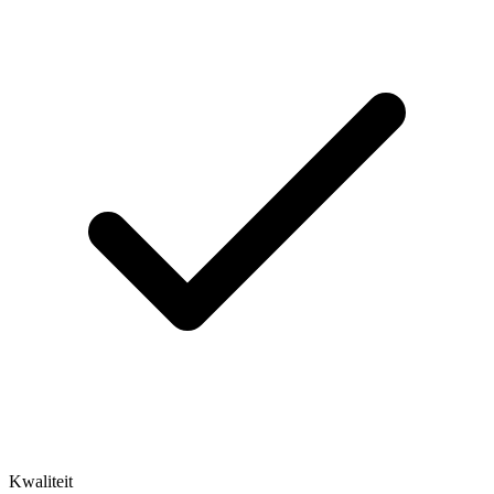
Kwaliteit