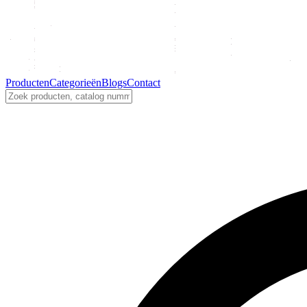
Producten
Categorieën
Blogs
Contact