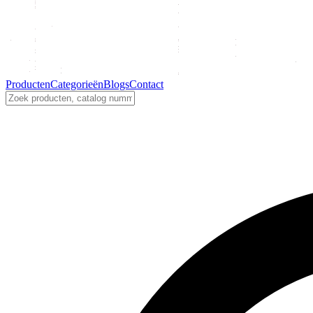
Producten
Categorieën
Blogs
Contact