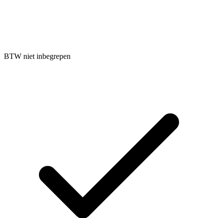
BTW niet inbegrepen