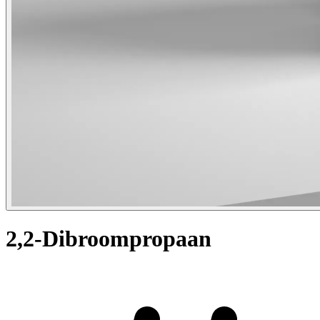
2,2-Dibroompropaan