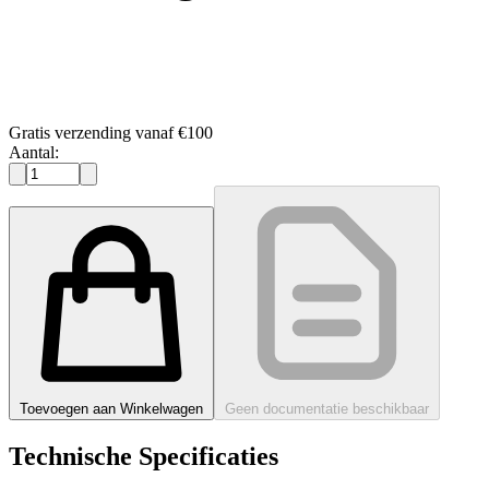
Gratis verzending vanaf €100
Aantal:
Toevoegen aan Winkelwagen
Geen documentatie beschikbaar
Technische Specificaties