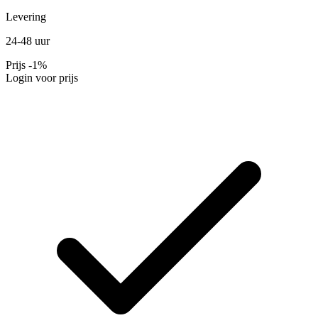
Levering
24-48 uur
Prijs
-1%
Login voor prijs