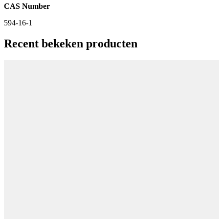
CAS Number
594-16-1
Recent bekeken producten