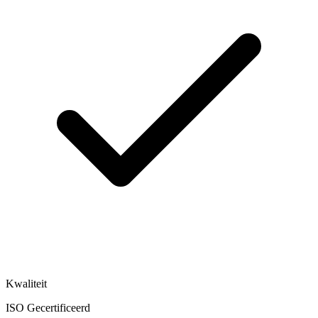
Kwaliteit
ISO Gecertificeerd