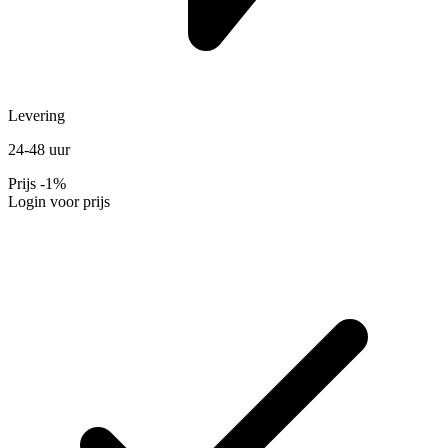
Levering
24-48 uur
Prijs
-1%
Login voor prijs