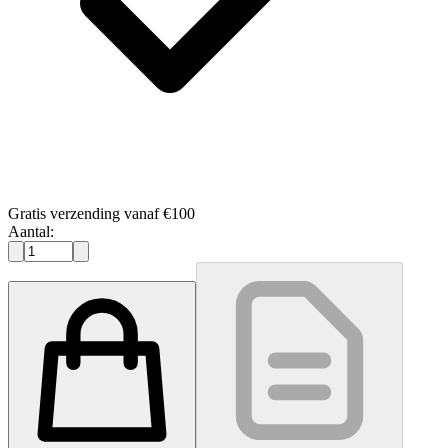
Gratis verzending vanaf €100
Aantal: