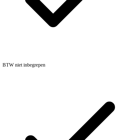
BTW niet inbegrepen