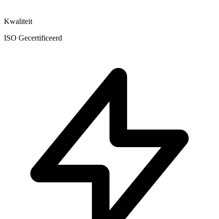
Kwaliteit
ISO Gecertificeerd