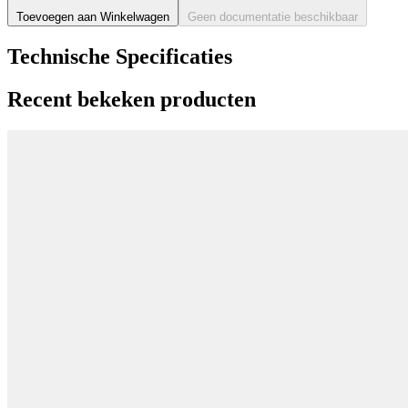
Toevoegen aan Winkelwagen
Geen documentatie beschikbaar
Technische Specificaties
Recent bekeken producten