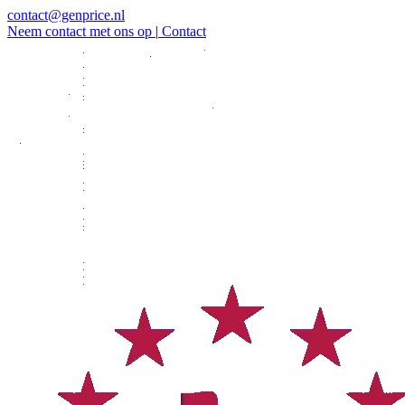
contact@genprice.nl
Neem contact met ons op
|
Contact