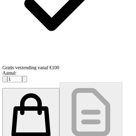
Gratis verzending vanaf €100
Aantal: