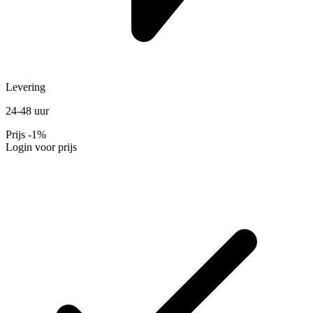
Levering
24-48 uur
Prijs
-1%
Login voor prijs