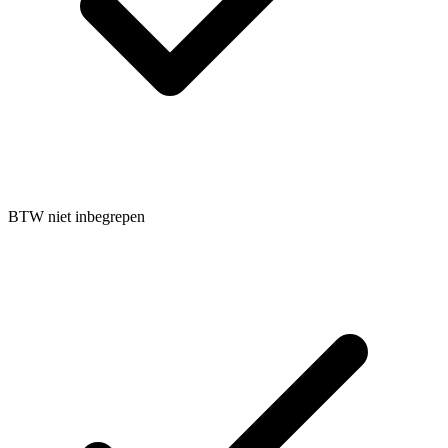
BTW niet inbegrepen