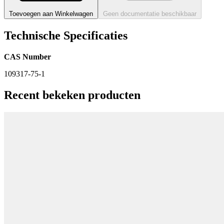
Toevoegen aan Winkelwagen
Geen documentatie beschikbaar
Technische Specificaties
CAS Number
109317-75-1
Recent bekeken producten