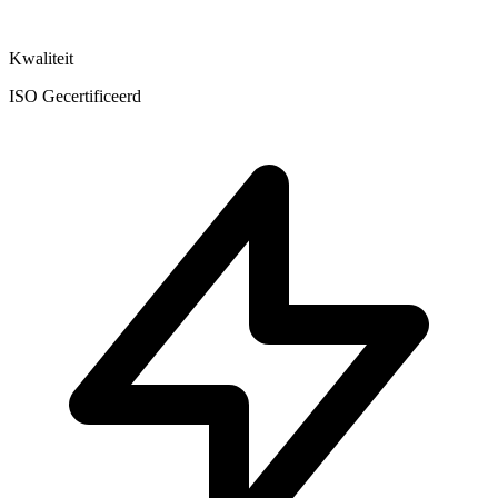
Kwaliteit
ISO Gecertificeerd