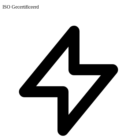
ISO Gecertificeerd