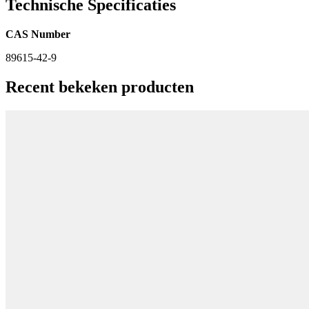
Technische Specificaties
CAS Number
89615-42-9
Recent bekeken producten