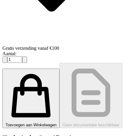
Gratis verzending vanaf €100
Aantal:
Toevoegen aan Winkelwagen
Geen documentatie beschikbaar