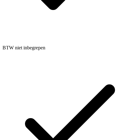
BTW niet inbegrepen