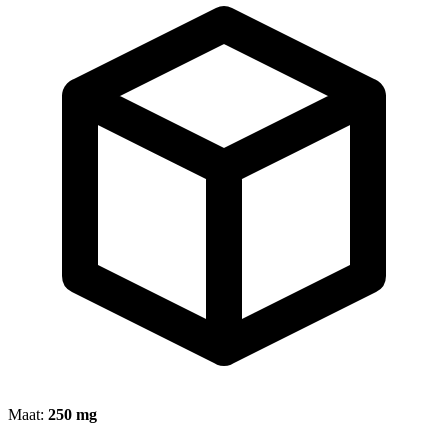
Maat:
250 mg