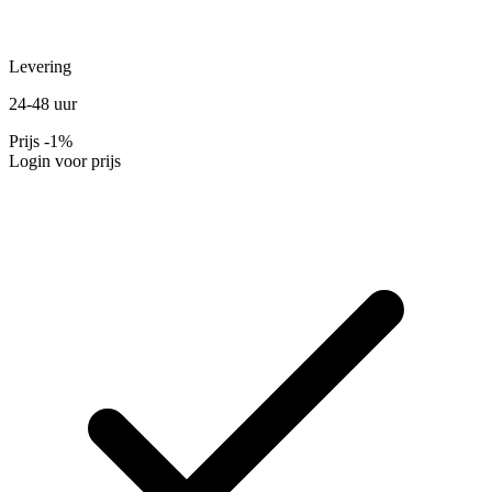
Levering
24-48 uur
Prijs
-1%
Login voor prijs