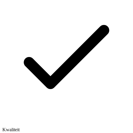
Kwaliteit