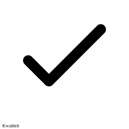
Kwaliteit