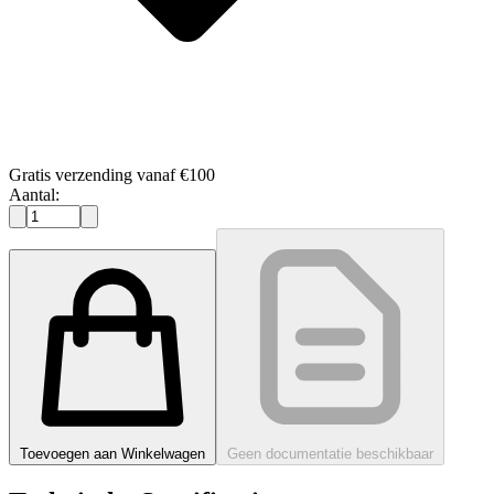
Gratis verzending vanaf €100
Aantal:
Toevoegen aan Winkelwagen
Geen documentatie beschikbaar